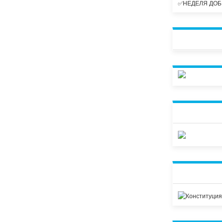
✅НЕДЕЛЯ ДОБ