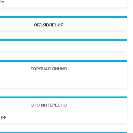
РА
ОБЪЯВЛЕНИЯ
ГОРЯЧАЯ ЛИНИЯ
ЭТО ИНТЕРЕСНО