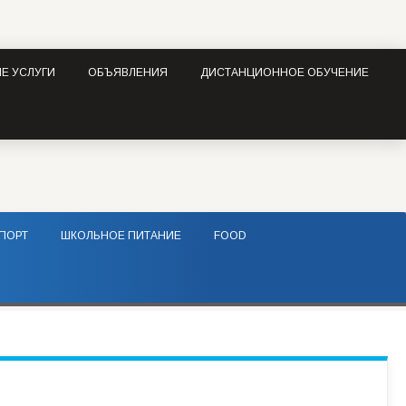
Е УСЛУГИ
ОБЪЯВЛЕНИЯ
ДИСТАНЦИОННОЕ ОБУЧЕНИЕ
ПОРТ
ШКОЛЬНОЕ ПИТАНИЕ
FOOD