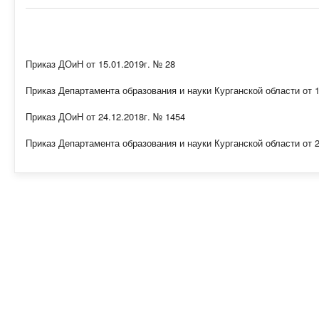
Приказ ДОиН от 15.01.2019г. № 28
Приказ Департамента образования и науки Курганской области от 
Приказ ДОиН от 24.12.2018г. № 1454
Приказ Департамента образования и науки Курганской области от 