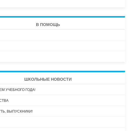
В ПОМОЩЬ
ШКОЛЬНЫЕ НОВОСТИ
ЕМ УЧЕБНОГО ГОДА!
СТВА
УТЬ, ВЫПУСКНИКИ!