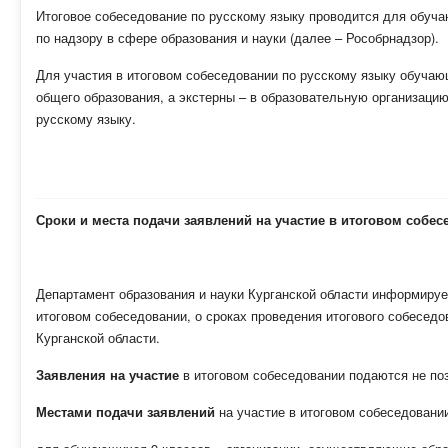
Итоговое собеседование по русскому языку проводится для обуч
по надзору в сфере образования и науки (далее – Рособрнадзор).
Для участия в итоговом собеседовании по русскому языку обуча
общего образования, а экстерны – в образовательную организацию
русскому языку.
Сроки и места подачи заявлений на участие в итоговом собес
Департамент образования и науки Курганской области информирует
итоговом собеседовании, о сроках проведения итогового собеседо
Курганской области.
Заявления
на участие
в итоговом собеседовании подаются не поз
Местами подачи заявлений
на участие в итоговом собеседовани