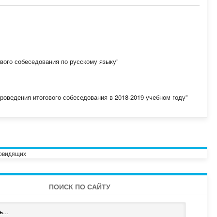
ового собеседования по русскому языку”
роведения итогового собеседования в 2018-2019 учебном году”
бовидящих
ПОИСК ПО САЙТУ