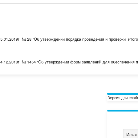
15.01.2019г. № 28 “Об утверждении порядка проведения и проверки итог
24.12.2018г. № 1454 “Об утверждении форм заявлений для обеспечения п
Версия для сла