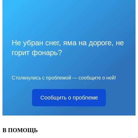
Не убран снег, яма на дороге, не
горит фонарь?
Столкнулись с проблемой — сообщите о ней!
Сообщить о проблеме
В ПОМОЩЬ