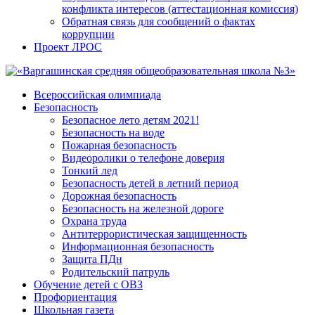
конфликта интересов (аттестационная комиссия)
Обратная связь для сообщений о фактах
коррупции
Проект ЛРОС
Всероссийская олимпиада
Безопасность
Безопасное лето детям 2021!
Безопасность на воде
Пожарная безопасность
Видеоролики о телефоне доверия
Тонкий лед
Безопасность детей в летний период
Дорожная безопасность
Безопасность на железной дороге
Охрана труда
Антитеррористическая защищенность
Информационная безопасность
Защита ПДн
Родительский патруль
Обучение детей с ОВЗ
Профориентация
Школьная газета