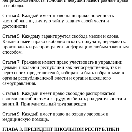
неприкосновенность. Юноши и девушки имеют равные права
и свободы.
Статья 4. Каждый имеет право на неприкосновенность
частной жизни, личную тайну, защиту своей чести и
достоинства.
Статья 5. Каждому гарантируется свобода мысли и слова.
Каждый имеет право свободно искать, получать, передавать,
производить и распространять информацию любым законным
способом.
Статья 7. Граждане имеют право участвовать в управлении
делами школьной республики как непосредственно, так и
через своих представителей, избирать и быть избранными в
органы республиканской власти и органы школьного
самоуправления.
Статья 8. Каждый имеет право свободно распоряжаться
своими способностями к труду, выбирать род деятельности и
занятий. Принудительный труд запрещен.
Статья 9. Каждый имеет право на охрану здоровья и
медицинскую помощь.
ГЛАВА 3. ПРЕЗИДЕНТ ШКОЛЬНОЙ РЕСПУБЛИКИ