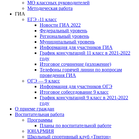
МО классных руководителей
Методическая работа
ГИА
ЕГЭ -11 класс
Новости ГИА 2022
Федеральный уровень
Региональный уровень
Муниципальный уровень
Информация для участников ГИА
График консультаций 11 класс в 2021-2022
году
Итоговое сочинение (изложение)
Телефоны горячей линии по вопросам
проведения ГИА
ОГЭ — 9 класс
Информация для участников ОГЭ
Итоговое собеседование 9 класс
График консультаций 9 класс в 2021-2022
году
О приеме граждан
Воспитательная работа
Программы
Планы по воспитательной работе
ЮНАРМИЯ
Школьный спортивный клуб «Тритон»