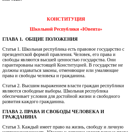
КОНСТИТУЦИЯ
Школьной Республики «Ювента»
ГЛАВА 1. ОБЩИЕ ПОЛОЖЕНИЯ
Статья 1. Школьная республика есть правовое государство с
президентской формой правления. Человек, его права и
свободы являются высшей ценностью государства. Они
гарантированы настоящей Конституцией. В государстве не
должны издаваться законы, отменяющие или умаляющие
права и свободы человека и гражданина.
Статья 2. Высшим выражением власти граждан республики
являются свободные выборы. Школьная республика
обеспечивает условия для достойной жизни и свободного
развития каждого гражданина.
ГЛАВА 2. ПРАВА И СВОБОДЫ ЧЕЛОВЕКА И
ГРАЖДАНИНА
Статья 3. Каждый имеет право на жизнь, свободу и личную