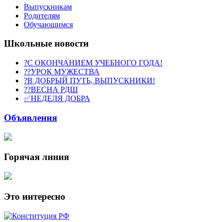
Выпускникам
Родителям
Обучающимся
Школьные новости
?С ОКОНЧАНИЕМ УЧЕБНОГО ГОДА!
??УРОК МУЖЕСТВА
?В ДОБРЫЙ ПУТЬ, ВЫПУСКНИКИ!
??ВЕСНА РДШ
✅НЕДЕЛЯ ДОБРА
Объявления
Горячая линия
Это интересно