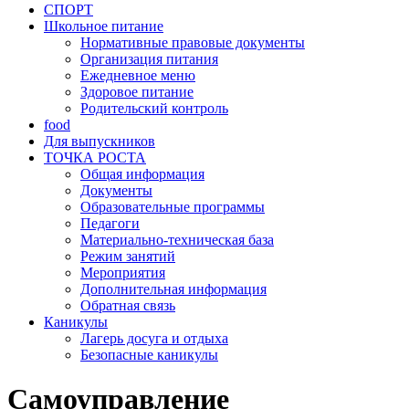
СПОРТ
Школьное питание
Нормативные правовые документы
Организация питания
Ежедневное меню
Здоровое питание
Родительский контроль
food
Для выпускников
ТОЧКА РОСТА
Общая информация
Документы
Образовательные программы
Педагоги
Материально-техническая база
Режим занятий
Мероприятия
Дополнительная информация
Обратная связь
Каникулы
Лагерь досуга и отдыха
Безопасные каникулы
Самоуправление