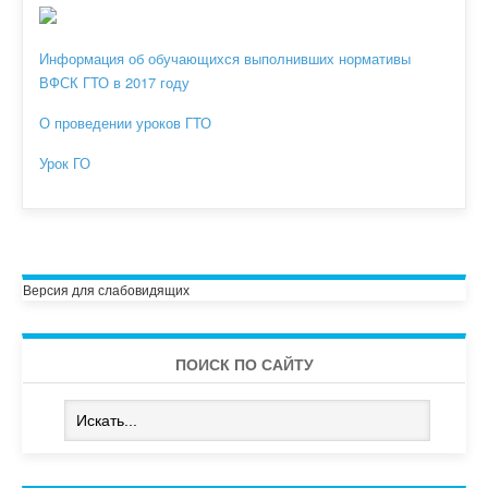
Информация об обучающихся выполнивших нормативы
ВФСК ГТО в 2017 году
О проведении уроков ГТО
Урок ГО
Версия для слабовидящих
ПОИСК ПО САЙТУ