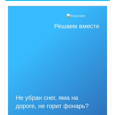
Решаем вместе
Не убран снег, яма на
дороге, не горит фонарь?