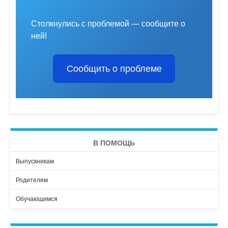
Столкнулись с проблемой — сообщите о
ней!
Сообщить о проблеме
В ПОМОЩЬ
Выпускникам
Родителям
Обучающимся