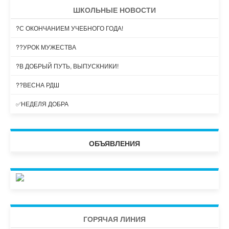
ШКОЛЬНЫЕ НОВОСТИ
?С ОКОНЧАНИЕМ УЧЕБНОГО ГОДА!
??УРОК МУЖЕСТВА
?В ДОБРЫЙ ПУТЬ, ВЫПУСКНИКИ!
??ВЕСНА РДШ
✅НЕДЕЛЯ ДОБРА
ОБЪЯВЛЕНИЯ
ГОРЯЧАЯ ЛИНИЯ