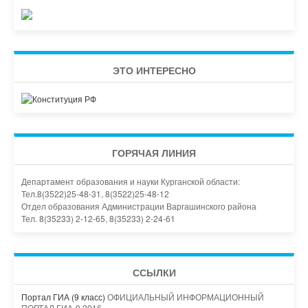
ЭТО ИНТЕРЕСНО
ГОРЯЧАЯ ЛИНИЯ
Департамент образования и науки Курганской области:
Тел.8(3522)25-48-31, 8(3522)25-48-12
Отдел образования Администрации Варгашинского района
Тел. 8(35233) 2-12-65, 8(35233) 2-24-61
ССЫЛКИ
Портал ГИА (9 класс)
ОФИЦИАЛЬНЫЙ ИНФОРМАЦИОННЫЙ
ПОРТАЛ ГИА-9 2016